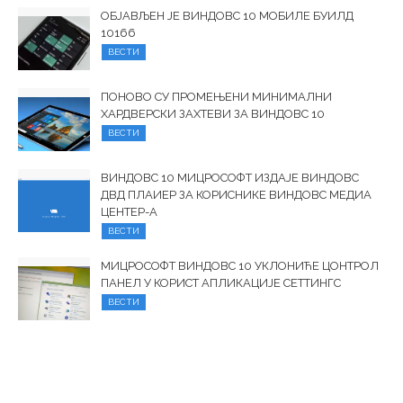
ОБЈАВЉЕН ЈЕ ВИНДОВС 10 МОБИЛЕ БУИЛД
10166
ВЕСТИ
ПОНОВО СУ ПРОМЕЊЕНИ МИНИМАЛНИ
ХАРДВЕРСКИ ЗАХТЕВИ ЗА ВИНДОВС 10
ВЕСТИ
ВИНДОВС 10 МИЦРОСОФТ ИЗДАЈЕ ВИНДОВС
ДВД ПЛАИЕР ЗА КОРИСНИКЕ ВИНДОВС МЕДИА
ЦЕНТЕР-А
ВЕСТИ
МИЦРОСОФТ ВИНДОВС 10 УКЛОНИЋЕ ЦОНТРОЛ
ПАНЕЛ У КОРИСТ АПЛИКАЦИЈЕ СЕТТИНГС
ВЕСТИ