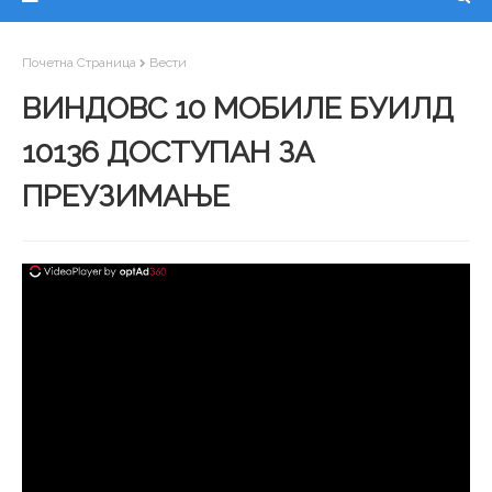
Почетна Страница
Вести
ВИНДОВС 10 МОБИЛЕ БУИЛД
10136 ДОСТУПАН ЗА
ПРЕУЗИМАЊЕ