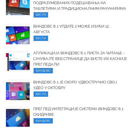
ПОДРАЗУМЕВАНИХ ПОДЕШАВАЊА НА
ТАБЛЕТИМА И ТРАДИЦИОНАЛНИМ РАЧУНАРИМА
ВЕСТИ
ВИНДОВС 8.1 УПДАТЕ 2 МОЖЕ ИЗАЋИ 12.
АВГУСТА
ВЕСТИ
АПЛИКАЦИЈА ВИНДОВС 8.1 ЛИСТА ЗА ЧИТАЊЕ -
САЧУВАЈТЕ ВЕБ СТРАНИЦЕ ДА БИСТЕ ИХ КАСНИЈЕ
ПРЕГЛЕДАЛИ
ВИНДОВС
ВИНДОВС 8.1 ЈЕ СКОРО УДВОСТРУЧИО СВОЈ
УДЕО У ОКТОБРУ
ВЕСТИ
ПРЕГЛЕД ИНТЕГРАЦИЈЕ СИСТЕМА ВИНДОВС 8.1
СКИДРИВЕ
ВИНДОВС