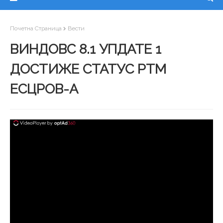
Почетна Страница
Вести
ВИНДОВС 8.1 УПДАТЕ 1
ДОСТИЖЕ СТАТУС РТМ
ЕСЦРОВ-А