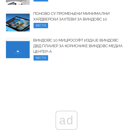
ПОНОВО СУ ПРОМЕЊЕНИ МИНИМАЛНИ
ХАРДВЕРСКИ ЗАХТЕВИ ЗА ВИНДОВС 10
ВЕСТИ
ВИНДОВС 10 МИЦРОСОФТ ИЗДАЈЕ ВИНДОВС
ДВД ПЛАИЕР ЗА КОРИСНИКЕ ВИНДОВС МЕДИА
ЦЕНТЕР-А
ВЕСТИ
ad