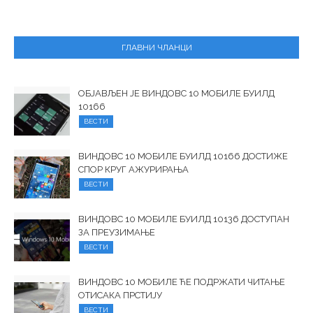
ГЛАВНИ ЧЛАНЦИ
ОБЈАВЉЕН ЈЕ ВИНДОВС 10 МОБИЛЕ БУИЛД
10166
ВЕСТИ
ВИНДОВС 10 МОБИЛЕ БУИЛД 10166 ДОСТИЖЕ
СПОР КРУГ АЖУРИРАЊА
ВЕСТИ
ВИНДОВС 10 МОБИЛЕ БУИЛД 10136 ДОСТУПАН
ЗА ПРЕУЗИМАЊЕ
ВЕСТИ
ВИНДОВС 10 МОБИЛЕ ЋЕ ПОДРЖАТИ ЧИТАЊЕ
ОТИСАКА ПРСТИЈУ
ВЕСТИ