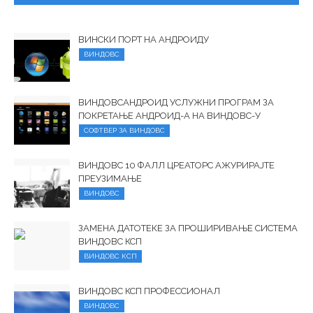
ВИНСКИ ПОРТ НА АНДРОИДУ
ВИНДОВС
ВИНДОВСАНДРОИД УСЛУЖНИ ПРОГРАМ ЗА
ПОКРЕТАЊЕ АНДРОИД-А НА ВИНДОВС-У
СОФТВЕР ЗА ВИНДОВС
ВИНДОВС 10 ФАЛЛ ЦРЕАТОРС АЖУРИРАЈТЕ
ПРЕУЗИМАЊЕ
ВИНДОВС
ЗАМЕНА ДАТОТЕКЕ ЗА ПРОШИРИВАЊЕ СИСТЕМА
ВИНДОВС КСП
ВИНДОВС КСП
ВИНДОВС КСП ПРОФЕССИОНАЛ
ВИНДОВС