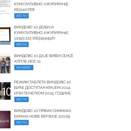
КУМУЛАТИВНО АЖУРИРАЊЕ
КБ3140768
ВЕСТИ
ВИНДОВС 10 ДОБИЈА
КУМУЛАТИВНО АЖУРИРАЊЕ
14393.222 (КБ3194496)
ВЕСТИ
ВИНДОВС 10 ДАЈЕ ВИФИ СЕНСЕ
АППЛЕ ИОС 11
ВИНДОВС
РЕЖИМ ТАБЛЕТА ВИНДОВС 10
БИЋЕ ДОСТУПАН КРАЈЕМ 2014.
ИЛИ ПОЧЕТКОМ 2015. ГОДИНЕ
ВЕСТИ
ВИНДОВС 10 ПРВИХ СНИМАКА
ЕКРАНА НОВЕ ВЕРЗИЈЕ 10009
ВЕСТИ