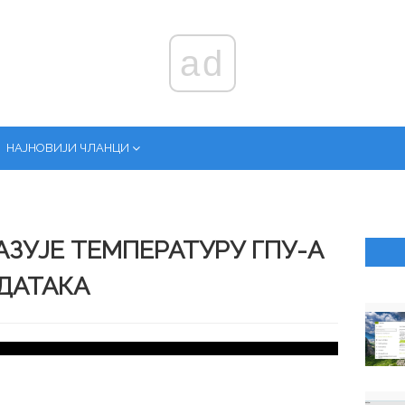
ad
НАЈНОВИЈИ ЧЛАНЦИ
АЗУЈЕ ТЕМПЕРАТУРУ ГПУ-А
ДАТАКА