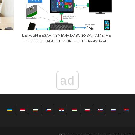
ДЕТАЉИ ВЕЗАНИ ЗА ВИНДОВС 10 ЗА ПАМЕТНЕ
ТЕЛЕФОНЕ, ТАБЛЕТЕ И ПРЕНОСНЕ РАЧУНАРЕ
ad