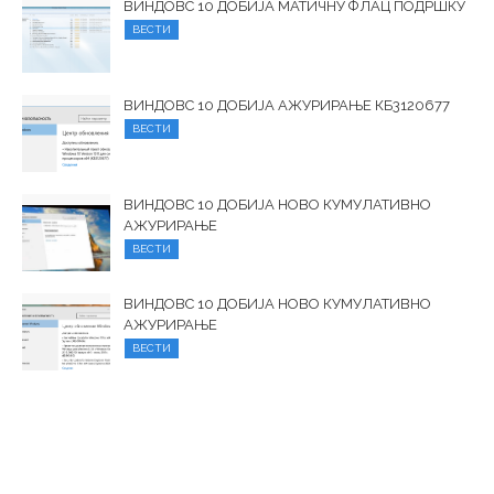
ВИНДОВС 10 ДОБИЈА МАТИЧНУ ФЛАЦ ПОДРШКУ
ВЕСТИ
ВИНДОВС 10 ДОБИЈА АЖУРИРАЊЕ КБ3120677
ВЕСТИ
ВИНДОВС 10 ДОБИЈА НОВО КУМУЛАТИВНО
АЖУРИРАЊЕ
ВЕСТИ
ВИНДОВС 10 ДОБИЈА НОВО КУМУЛАТИВНО
АЖУРИРАЊЕ
ВЕСТИ