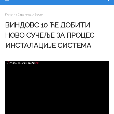
Почетна Страница
Вести
ВИНДОВС 10 ЋЕ ДОБИТИ
НОВО СУЧЕЉЕ ЗА ПРОЦЕС
ИНСТАЛАЦИЈЕ СИСТЕМА