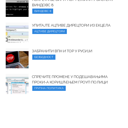
ВИНДОВС 8
ВИНДОВС 8
УПИТАЈТЕ АЦТИВЕ ДИРЕЦТОРИ ИЗ ЕКЦЕЛА
АЦТИВЕ ДИРЕЦТОРИ
ЗАБРАНИТИ ВПН И ТОР У РУСИЈИ
БЕЗБЕДНОСТ
СПРЕЧИТЕ ПРОМЕНЕ У ПОДЕШАВАЊИМА
ПРОКИ-А КОРИШЋЕЊЕМ ГРОУП ПОЛИЦИ
ГРУПНА ПОЛИТИКА