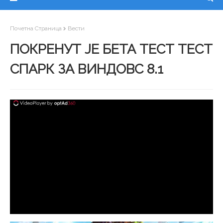
Почетна Страница
Вести
ПОКРЕНУТ ЈЕ БЕТА ТЕСТ ТЕСТ
СПАРК ЗА ВИНДОВС 8.1