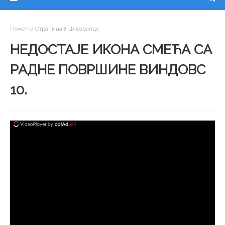
Почетна Страница
Цлеаранце
НЕДОСТАЈЕ ИКОНА СМЕЋА СА
РАДНЕ ПОВРШИНЕ ВИНДОВС
10.