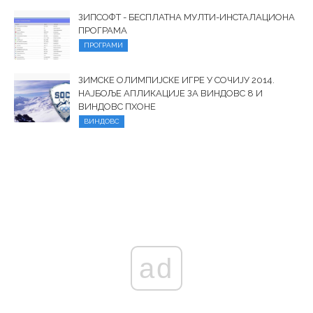
ЗИПСОФТ - БЕСПЛАТНА МУЛТИ-ИНСТАЛАЦИОНА
ПРОГРАМА
ПРОГРАМИ
ЗИМСКЕ ОЛИМПИЈСКЕ ИГРЕ У СОЧИЈУ 2014.
НАЈБОЉЕ АПЛИКАЦИЈЕ ЗА ВИНДОВС 8 И
ВИНДОВС ПХОНЕ
ВИНДОВС
ad