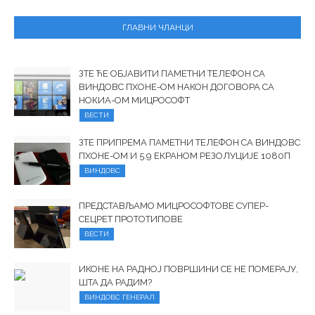
ГЛАВНИ ЧЛАНЦИ
ЗТЕ ЋЕ ОБЈАВИТИ ПАМЕТНИ ТЕЛЕФОН СА
ВИНДОВС ПХОНЕ-ОМ НАКОН ДОГОВОРА СА
НОКИА-ОМ МИЦРОСОФТ
ВЕСТИ
ЗТЕ ПРИПРЕМА ПАМЕТНИ ТЕЛЕФОН СА ВИНДОВС
ПХОНЕ-ОМ И 5.9 ЕКРАНОМ РЕЗОЛУЦИЈЕ 1080П
ВИНДОВС
ПРЕДСТАВЉАМО МИЦРОСОФТОВЕ СУПЕР-
СЕЦРЕТ ПРОТОТИПОВЕ
ВЕСТИ
ИКОНЕ НА РАДНОЈ ПОВРШИНИ СЕ НЕ ПОМЕРАЈУ,
ШТА ДА РАДИМ?
ВИНДОВС ГЕНЕРАЛ