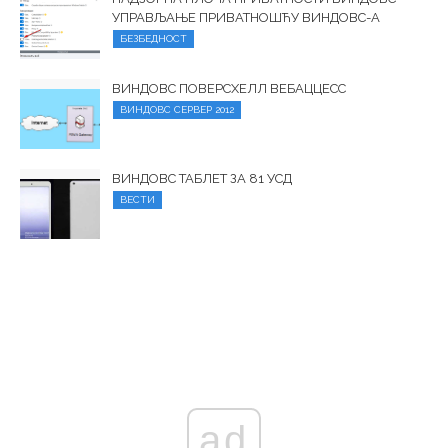
УПРАВЉАЊЕ ПРИВАТНОШЋУ ВИНДОВС-А
БЕЗБЕДНОСТ
ВИНДОВС ПОВЕРСХЕЛЛ ВЕБАЦЦЕСС
ВИНДОВС СЕРВЕР 2012
ВИНДОВС ТАБЛЕТ ЗА 81 УСД
ВЕСТИ
ad