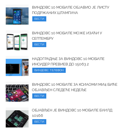
ВИНДОВС 10 МОБИЛЕ ОБЈАВИО ЈЕ ЛИСТУ
ПОДРЖАНИХ ШТАМПАЧА
ВЕСТИ
ВИНДОВС 10 МОБИЛЕ МОЖЕ ИЗАЋИ У
СЕПТЕМБРУ
ВЕСТИ
НАДОГРАДЊЕ ЗА ВИНДОВС 10 МОБИЛЕ
ИНСИДЕР ПРЕВИЕВ ДО 15063.2
ВИНДОВС ТЕЛЕФОН
ВИНДОВС 10 МОБИЛЕ ЗА КСИАОМИ МИ4 БИЋЕ
ОБЈАВЉЕН СЛЕДЕЋЕ НЕДЕЉЕ
ВЕСТИ
ОБЈАВЉЕН ЈЕ ВИНДОВС 10 МОБИЛЕ БУИЛД
10166
ВЕСТИ