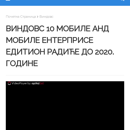
Почетна Страница
Виндовс
ВИНДОВС 10 МОБИЛЕ АНД
МОБИЛЕ ЕНТЕРПРИСЕ
ЕДИТИОН РАДИЋЕ ДО 2020.
ГОДИНЕ