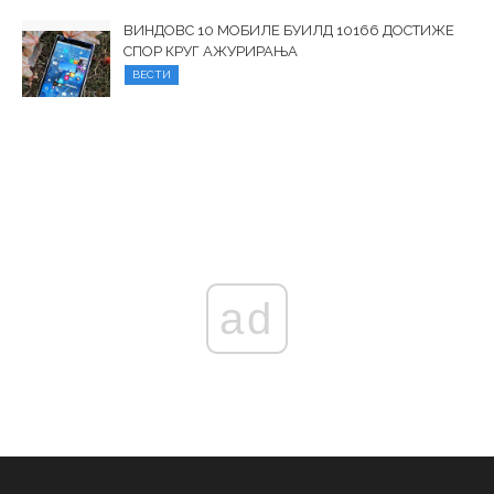
ВИНДОВС 10 МОБИЛЕ БУИЛД 10166 ДОСТИЖЕ
СПОР КРУГ АЖУРИРАЊА
ВЕСТИ
ad